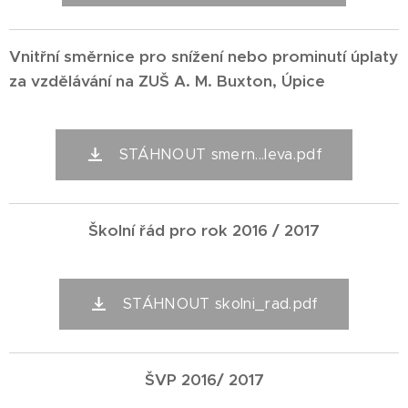
Vnitřní směrnice pro snížení nebo prominutí úplaty
za vzdělávání na ZUŠ A. M. Buxton, Úpice
STÁHNOUT smern...leva.pdf
Školní řád pro rok 2016 / 2017
STÁHNOUT skolni_rad.pdf
ŠVP 2016/ 2017