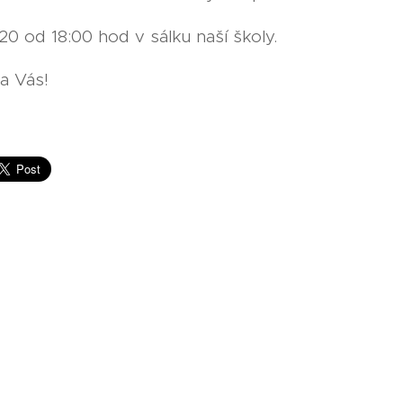
20 od 18:00 hod v sálku naší školy.
a Vás!