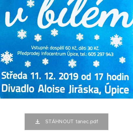
STÁHNOUT tanec.pdf