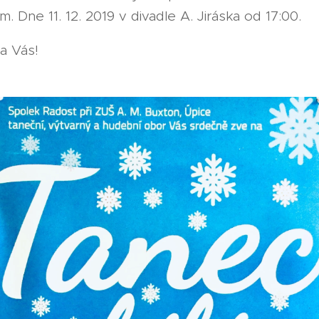
m. Dne 11. 12. 2019 v divadle A. Jiráska od 17:00.
a Vás!